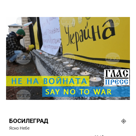
БОСИЛЕГРАД
Ясно Небе