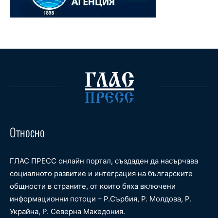
Относно
ГЛАС ПРЕСС онлайн портал, създаден да насърчава
социалното развитие и интеграция на българските
общности в страните, от които бяха включени
информационни потоци – Р.Сърбия, Р. Молдова, Р.
Украйна, Р. Северна Македония.