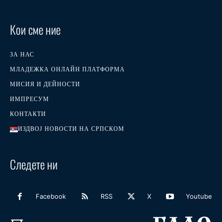
Кои сме ние
ЗА НАС
МЛАДЕЖКА ОНЛАЙН ПЛАТФОРМА
МИСИЯ И ДЕЙНОСТИ
ИМПРЕСУМ
КОНТАКТИ
ИЗДВОЈ НОВОСТИ НА СРПСКОМ
Следете ни
Facebook
RSS
X
Youtube