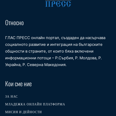
Относно
ГЛАС ПРЕСС онлайн портал, създаден да насърчава
социалното развитие и интеграция на българските
общности в страните, от които бяха включени
информационни потоци – Р.Сърбия, Р. Молдова, Р.
Украйна, Р. Северна Македония.
Кои сме ние
ЗА НАС
МЛАДЕЖКА ОНЛАЙН ПЛАТФОРМА
МИСИЯ И ДЕЙНОСТИ