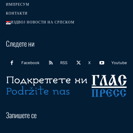
ИМПРЕСУМ
КОНТАКТИ
ИЗДВОЈ НОВОСТИ НА СРПСКОМ
Следете ни
Facebook
RSS
X
Youtube
Запишете се