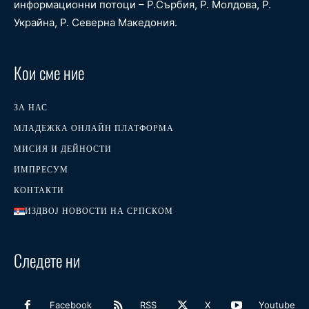
информационни потоци – Р.Сърбия, Р. Молдова, Р.
Украйна, Р. Северна Македония.
Кои сме ние
ЗА НАС
МЛАДЕЖКА ОНЛАЙН ПЛАТФОРМА
МИСИЯ И ДЕЙНОСТИ
ИМПРЕСУМ
КОНТАКТИ
ИЗДВОЈ НОВОСТИ НА СРПСКОМ
Следете ни
Facebook
RSS
X
Youtube