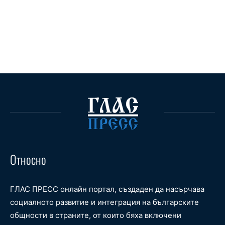
Относно
ГЛАС ПРЕСС онлайн портал, създаден да насърчава
социалното развитие и интеграция на българските
общности в страните, от които бяха включени