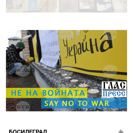
БОСИЛЕГРАД