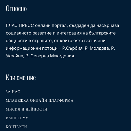
Относно
ГЛАС ПРЕСС онлайн портал, създаден да насърчава
социалното развитие и интеграция на българските
общности в страните, от които бяха включени
информационни потоци – Р.Сърбия, Р. Молдова, Р.
Украйна, Р. Северна Македония.
Кои сме ние
ЗА НАС
МЛАДЕЖКА ОНЛАЙН ПЛАТФОРМА
МИСИЯ И ДЕЙНОСТИ
ИМПРЕСУМ
КОНТАКТИ