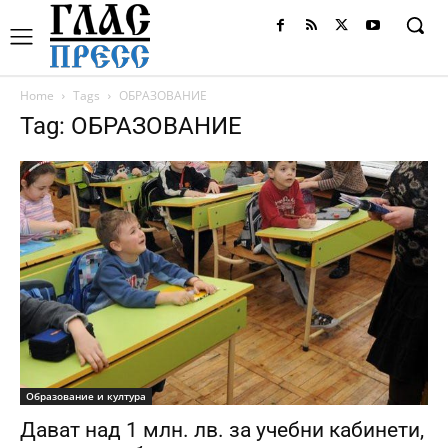
Home
Tags
ОБРАЗОВАНИЕ
Tag: ОБРАЗОВАНИЕ
Образование и култура
Дават над 1 млн. лв. за учебни кабинети,