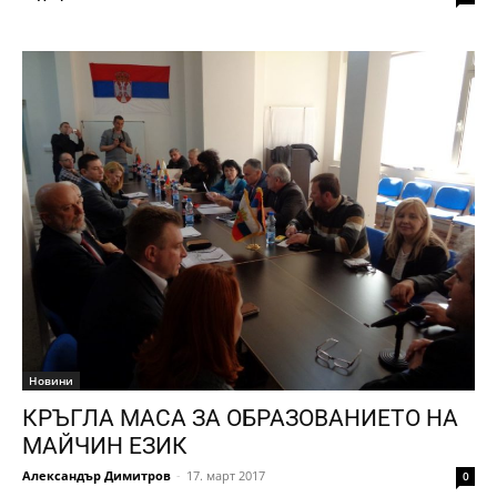
Новини
КРЪГЛА МАСА ЗА ОБРАЗОВАНИЕТО НА
МАЙЧИН ЕЗИК
Александър Димитров
-
17. март 2017
0