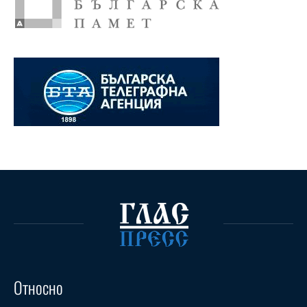
Относно