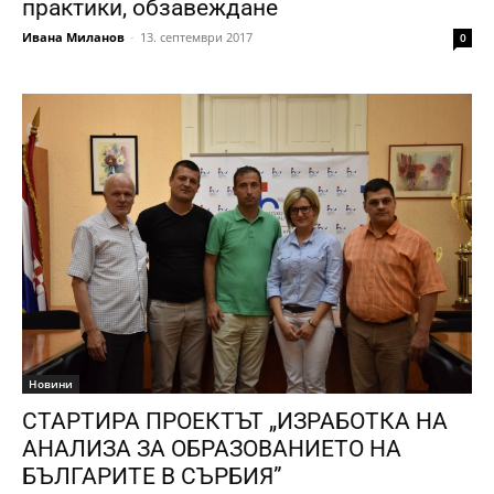
практики, обзавеждане
Ивана Миланов
-
13. септември 2017
0
Новини
СТАРТИРА ПРОЕКТЪТ „ИЗРАБОТКА НА
АНАЛИЗА ЗА ОБРАЗОВАНИЕТО НА
БЪЛГАРИТЕ В СЪРБИЯ”