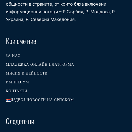
общности в страните, от които бяха включени
информационни потоци – Р.Сърбия, Р. Молдова, Р.
Украйна, Р. Северна Македония.
Кои сме ние
ЗА НАС
МЛАДЕЖКА ОНЛАЙН ПЛАТФОРМА
МИСИЯ И ДЕЙНОСТИ
ИМПРЕСУМ
КОНТАКТИ
ИЗДВОЈ НОВОСТИ НА СРПСКОМ
Следете ни