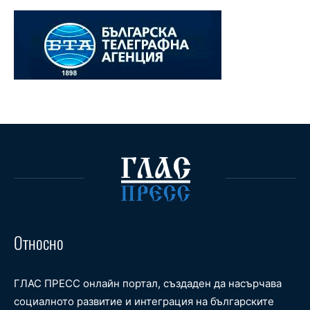
Относно
ГЛАС ПРЕСС онлайн портал, създаден да насърчава
социалното развитие и интеграция на българските