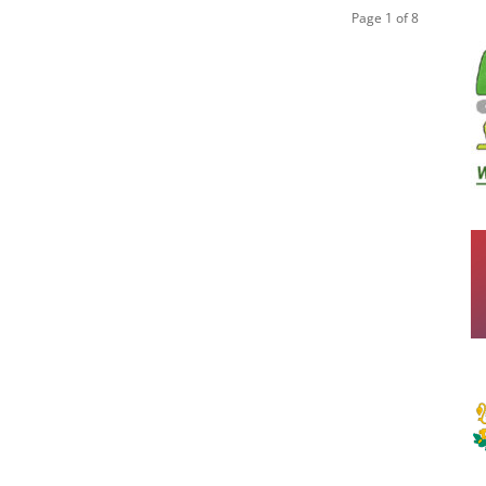
Page 1 of 8