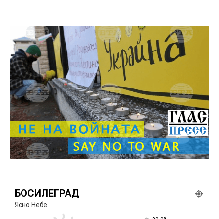
БОСИЛЕГРАД
Ясно Небе