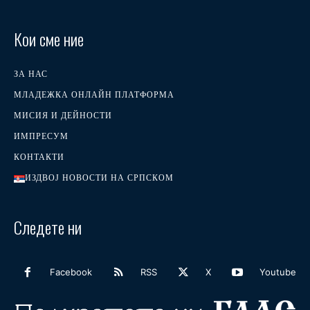
Кои сме ние
ЗА НАС
МЛАДЕЖКА ОНЛАЙН ПЛАТФОРМА
МИСИЯ И ДЕЙНОСТИ
ИМПРЕСУМ
КОНТАКТИ
ИЗДВОЈ НОВОСТИ НА СРПСКОМ
Следете ни
Facebook
RSS
X
Youtube