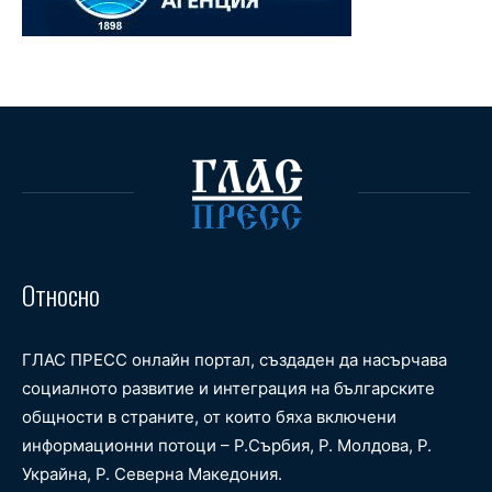
Относно
ГЛАС ПРЕСС онлайн портал, създаден да насърчава
социалното развитие и интеграция на българските
общности в страните, от които бяха включени
информационни потоци – Р.Сърбия, Р. Молдова, Р.
Украйна, Р. Северна Македония.