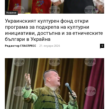
Новини
Украинският културен фонд откри
програма за подкрепа на културни
инициативи, достъпна и за етническите
българи в Украйна
Редактор ГЛАСПРЕСС
-
21. януари 2026
0