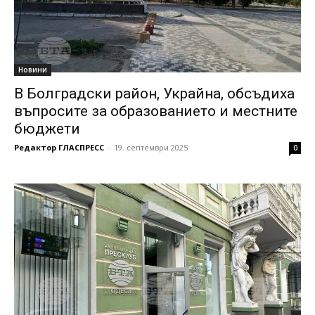
Новини
В Болградски район, Украйна, обсъдиха
въпросите за образованието и местните
бюджети
Редактор ГЛАСПРЕСС
-
19. септември 2025
0