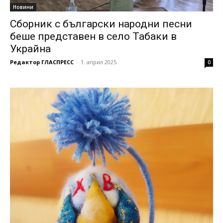
Новини
Сборник с български народни песни
беше представен в село Табаки в
Украйна
Редактор ГЛАСПРЕСС
-
1. април 2025
0