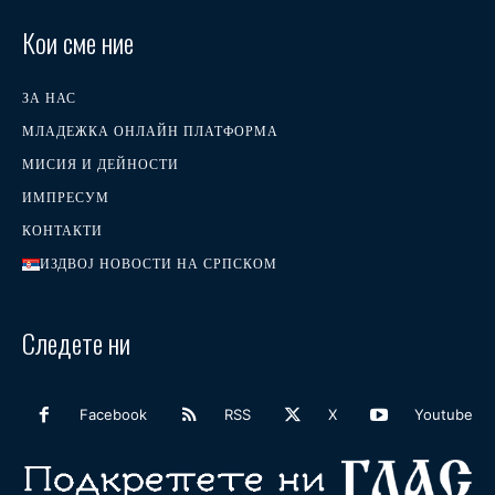
Кои сме ние
ЗА НАС
МЛАДЕЖКА ОНЛАЙН ПЛАТФОРМА
МИСИЯ И ДЕЙНОСТИ
ИМПРЕСУМ
КОНТАКТИ
ИЗДВОЈ НОВОСТИ НА СРПСКОМ
Следете ни
Facebook
RSS
X
Youtube