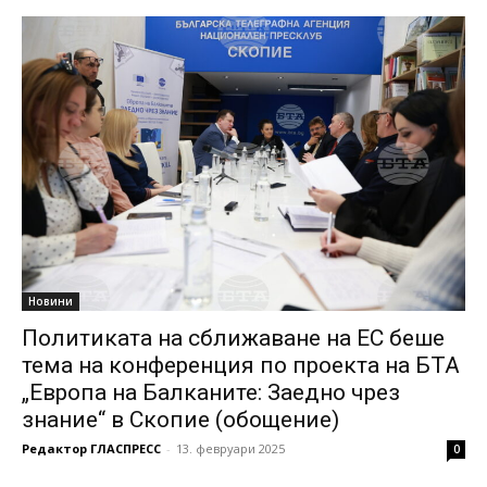
Новини
Политиката на сближаване на ЕС беше
тема на конференция по проекта на БТА
„Европа на Балканите: Заедно чрез
знание“ в Скопие (обощение)
Редактор ГЛАСПРЕСС
-
13. февруари 2025
0