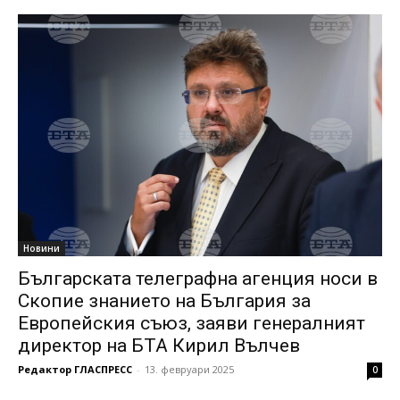
Новини
Българската телеграфна агенция носи в
Скопие знанието на България за
Европейския съюз, заяви генералният
директор на БТА Кирил Вълчев
Редактор ГЛАСПРЕСС
-
13. февруари 2025
0