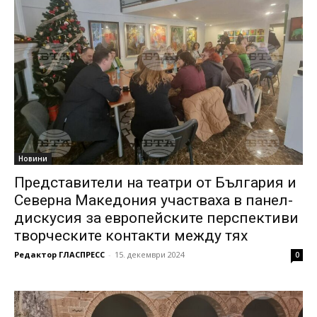
Новини
Представители на театри от България и
Северна Македония участваха в панел-
дискусия за европейските перспективи
творческите контакти между тях
Редактор ГЛАСПРЕСС
-
15. декември 2024
0