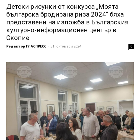
Детски рисунки от конкурса „Моята
българска бродирана риза 2024“ бяха
представени на изложба в Българския
културно-информационен център в
Скопие
Редактор ГЛАСПРЕСС
-
31. октомври 2024
0