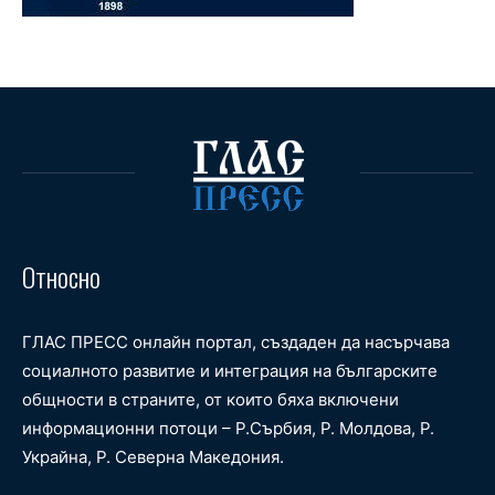
Относно
ГЛАС ПРЕСС онлайн портал, създаден да насърчава
социалното развитие и интеграция на българските
общности в страните, от които бяха включени
информационни потоци – Р.Сърбия, Р. Молдова, Р.
Украйна, Р. Северна Македония.