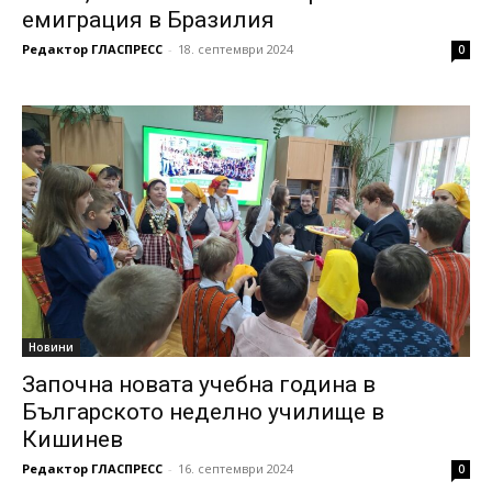
емиграция в Бразилия
Редактор ГЛАСПРЕСС
-
18. септември 2024
0
Новини
Започна новата учебна година в
Българското неделно училище в
Кишинев
Редактор ГЛАСПРЕСС
-
16. септември 2024
0