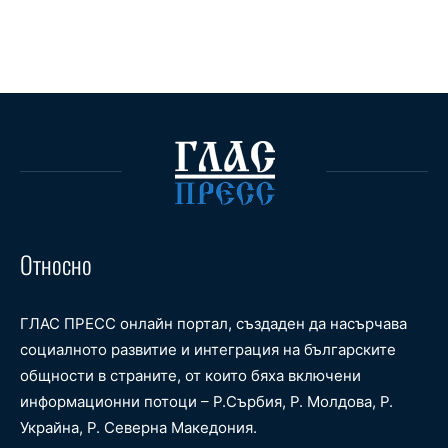
Относно
ГЛАС ПРЕСС онлайн портал, създаден да насърчава
социалното развитие и интеграция на българските
общности в страните, от които бяха включени
информационни потоци – Р.Сърбия, Р. Молдова, Р.
Украйна, Р. Северна Македония.