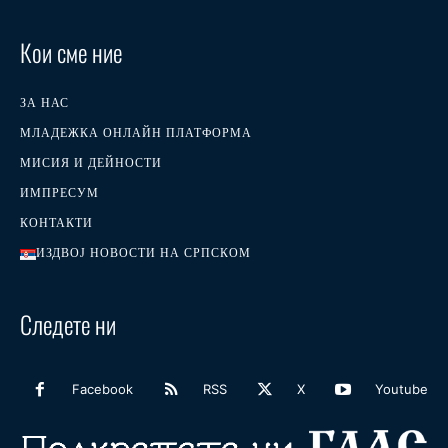
Кои сме ние
ЗА НАС
МЛАДЕЖКА ОНЛАЙН ПЛАТФОРМА
МИСИЯ И ДЕЙНОСТИ
ИМПРЕСУМ
КОНТАКТИ
ИЗДВОЈ НОВОСТИ НА СРПСКОМ
Следете ни
Facebook
RSS
X
Youtube