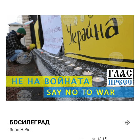
БОСИЛЕГРАД
Ясно Небе
°
18.1