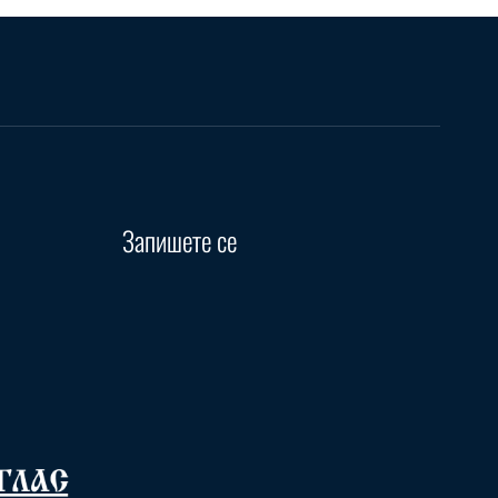
Запишете се