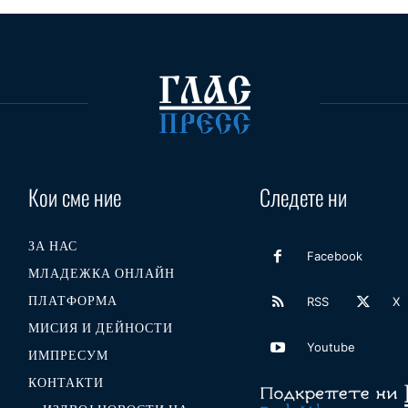
Кои сме ние
Следете ни
ЗА НАС
Facebook
МЛАДЕЖКА ОНЛАЙН
ПЛАТФОРМА
RSS
X
МИСИЯ И ДЕЙНОСТИ
Youtube
ИМПРЕСУМ
КОНТАКТИ