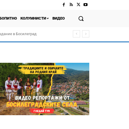
БОПИТНО
КОЛУМНИСТИ
ВИДЕО
здание в Босилеград