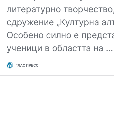
литературно творчество,
сдружение „Културна ал
Особено силно е предст
ученици в областта на 
ГЛАС ПРЕСС