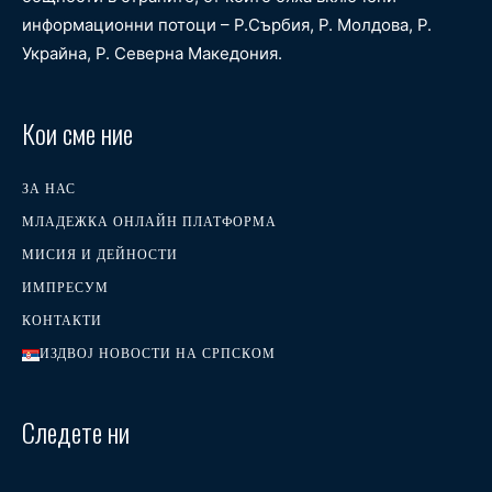
информационни потоци – Р.Сърбия, Р. Молдова, Р.
Украйна, Р. Северна Македония.
Кои сме ние
ЗА НАС
МЛАДЕЖКА ОНЛАЙН ПЛАТФОРМА
МИСИЯ И ДЕЙНОСТИ
ИМПРЕСУМ
КОНТАКТИ
ИЗДВОЈ НОВОСТИ НА СРПСКОМ
Следете ни