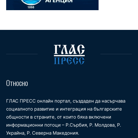
Относно
ГЛАС ПРЕСС онлайн портал, създаден да насърчава
социалното развитие и интеграция на българските
общности в страните, от които бяха включени
информационни потоци – Р.Сърбия, Р. Молдова, Р.
Украйна, Р. Северна Македония.