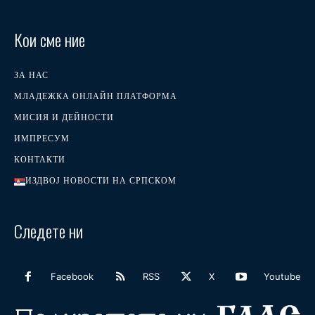
Кои сме ние
ЗА НАС
МЛАДЕЖКА ОНЛАЙН ПЛАТФОРМА
МИСИЯ И ДЕЙНОСТИ
ИМПРЕСУМ
КОНТАКТИ
ИЗДВОЈ НОВОСТИ НА СРПСКОМ
Следете ни
Facebook
RSS
X
Youtube