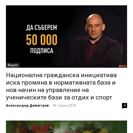
Видео
Национална гражданска инициатива
иска промяна в нормативната база и
нов начин на управление на
ученическите бази за отдих и спорт
Александър Димитров
-
20. април 2018
4