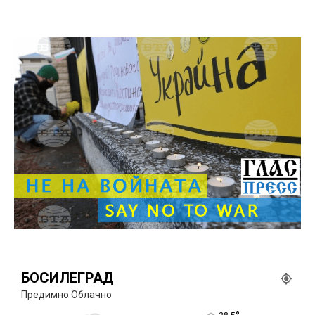
БОСИЛЕГРАД
Предимно Облачно